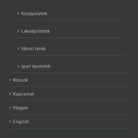
Középületek
Lakóépületek
Városi terek
Ipari épületek
Rólunk
Kapcsolat
Magyar
English